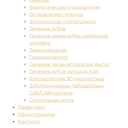
Виниры
Хирургическая стоматология
Исправление прикуса
Эстетическая стоматология
Лечение зубов
Лечение кариеса без сверления
Innodent
Лазеротерапия
Плазмолифтинг
Лечение десен аппаратом Vector
Лечение зубов методом Icon
Компьютерная 3D диагностика
Зуботехническая лаборатория,
CAD/CAM система
Спортивная каппа
Прайс-лист
Обзор клиники
Контакты