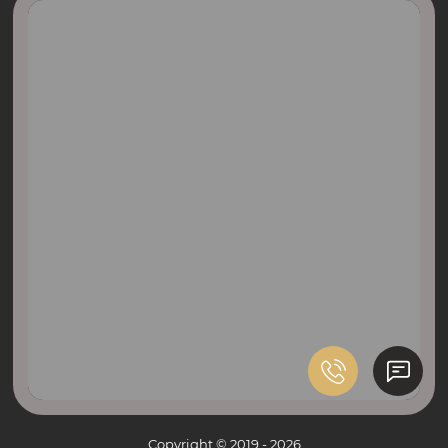
Copyright © 2019 - 2026