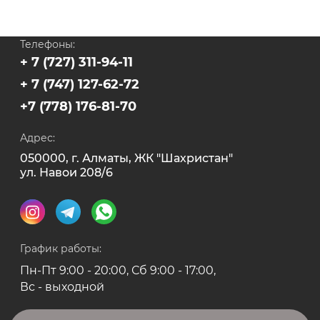
Телефоны:
+ 7 (727) 311-94-11
+ 7 (747) 127-62-72
+7 (778) 176-81-70
Адрес:
050000, г. Алматы, ЖК "Шахристан"
ул. Навои 208/6
График работы:
Пн-Пт 9:00 - 20:00, Сб 9:00 - 17:00,
Вс - выходной